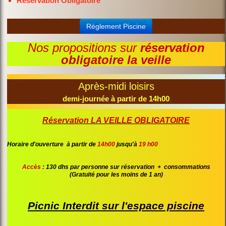
Réservation Obligatoire
Règlement Piscine
Nos propositions sur
réservation
obligatoire la veille
Après-midi loisirs
demi-journée à partir de 14h00
Réservation LA VEILLE OBLIGATOIRE
Horaire d'ouverture à partir de
14h00
jusqu'à
19 h00
Accès
: 130 dhs par personne sur réservation + consommations
(Gratuité pour les moins de 1 an)
Picnic Interdit sur l'espace piscine