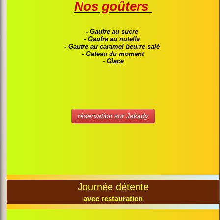
Nos goûters
- Gaufre au sucre
- Gaufre au nutella
- Gaufre au caramel beurre salé
- Gateau du moment
- Glace
réservation sur Jakady
Journée détente
avec restauration